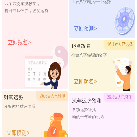
生辰八字精批一生运势
八字六爻预测教学，
提升自我休养，改变运势
起名改名
符合八字命理的名字
财富运势
流年运势预测
分析你的财运情况
各项运势详批，
新的一年新的机遇！