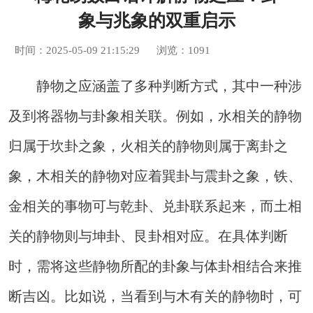
象与兆象的双重启示
时间：2025-05-09 21:15:29
浏览：
1091
静物之应涵盖了多种判断方式，其中一种涉
及到将器物与卦象相关联。例如，水相关的静物
归属于坎卦之象，火相关的静物则属于离卦之
象，木相关的静物对应着巽卦与震卦之象，铁、
金相关的事物可与乾卦、兑卦联系起来，而土相
关的静物则与坤卦、艮卦相对应。在具体判断
时，需将这些静物所配的卦象与体卦相结合来推
断吉凶。比如说，当看到与木有关的静物时，可