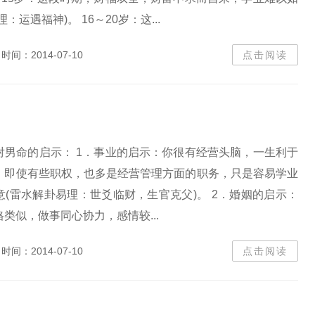
：运遇福神)。 16～20岁：这...
时间：2014-07-10
点击阅读
对男命的启示： 1．事业的启示：你很有经营头脑，一生利于
，即使有些职权，也多是经营管理方面的职务，只是容易学业
(雷水解卦易理：世爻临财，生官克父)。 2．婚姻的启示：
类似，做事同心协力，感情较...
时间：2014-07-10
点击阅读